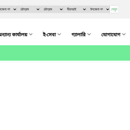
দেখুন
ন্যান্য কার্যালয়
ই-সেবা
গ্যালারি
যোগাযোগ