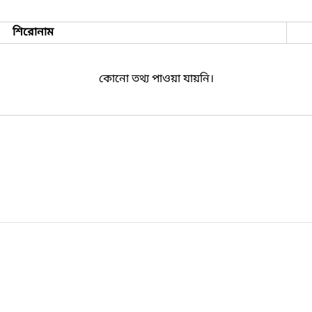
শিরোনাম
কোনো তথ্য পাওয়া যায়নি।