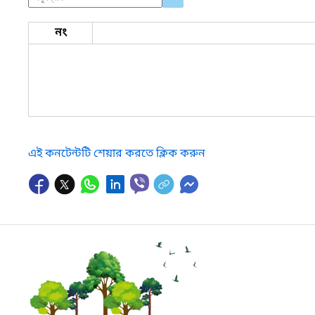
নং
এই কনটেন্টটি শেয়ার করতে ক্লিক করুন