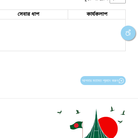
সেবার ধাপ
কার্যকলাপ
আপনার মতামত প্রদান করুন